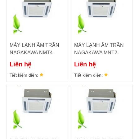
MÁY LẠNH ÂM TRẦN
MÁY LẠNH ÂM TRẦN
NAGAKAWA NMT4-
NAGAKAWA MNT2-
C(A)100B
C100B
Liên hệ
Liên hệ
Tiết kiệm điện:
Tiết kiệm điện: