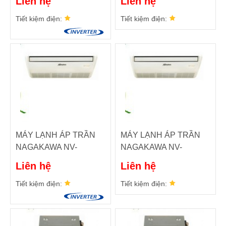
Liên hệ
Liên hệ
Tiết kiệm điện:
Tiết kiệm điện:
MÁY LẠNH ÁP TRẦN
MÁY LẠNH ÁP TRẦN
NAGAKAWA NV-
NAGAKAWA NV-
C(A)285
C(A)185
Liên hệ
Liên hệ
Tiết kiệm điện:
Tiết kiệm điện: