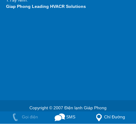
Giap Phong
Leading HVACR Solutions
Copyright © 2007 Điện lạnh Giáp Phong
Gọi điện
SMS
Chỉ Đường