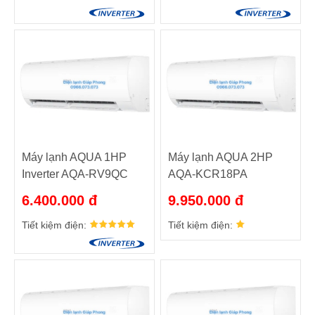
Máy lạnh AQUA 1HP
Máy lạnh AQUA 2HP
Inverter AQA-RV9QC
AQA-KCR18PA
6.400.000 đ
9.950.000 đ
Tiết kiệm điện:
Tiết kiệm điện: