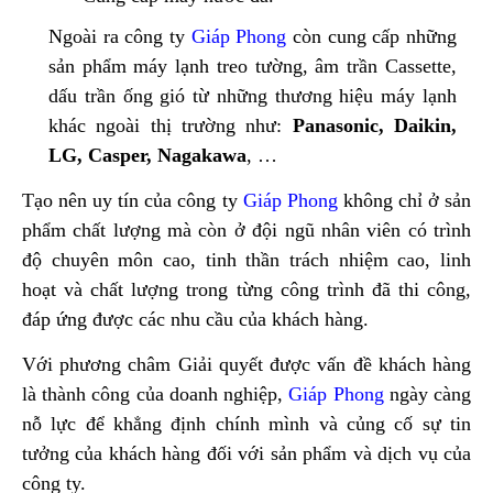
Ngoài ra công ty
Giáp Phong
còn cung cấp những
sản phẩm máy lạnh treo tường, âm trần Cassette,
dấu trần ống gió từ những thương hiệu máy lạnh
khác ngoài thị trường như:
Panasonic, Daikin,
LG, Casper, Nagakawa
, …
Tạo nên uy tín của công ty
Giáp Phong
không chỉ ở sản
phẩm chất lượng mà còn ở đội ngũ nhân viên có trình
độ chuyên môn cao, tinh thần trách nhiệm cao, linh
hoạt và chất lượng trong từng công trình đã thi công,
đáp ứng được các nhu cầu của khách hàng.
Với phương châm Giải quyết được vấn đề khách hàng
là thành công của doanh nghiệp,
Giáp Phong
ngày càng
nỗ lực để khẳng định chính mình và củng cố sự tin
tưởng của khách hàng đối với sản phẩm và dịch vụ của
công ty.