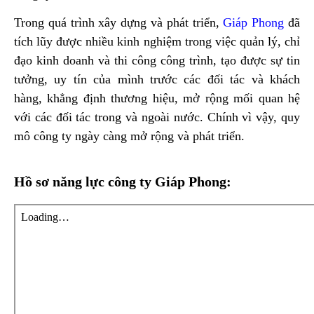
Trong quá trình xây dựng và phát triển,
Giáp Phong
đã
tích lũy được nhiều kinh nghiệm trong việc quản lý, chỉ
đạo kinh doanh và thi công công trình, tạo được sự tin
tưởng, uy tín của mình trước các đối tác và khách
hàng, khẳng định thương hiệu, mở rộng mối quan hệ
với các đối tác trong và ngoài nước. Chính vì vậy, quy
mô công ty ngày càng mở rộng và phát triển.
Hồ sơ năng lực công ty Giáp Phong: