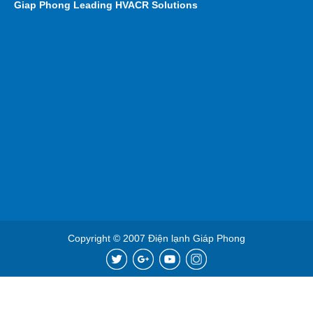
Giap Phong
Leading HVACR Solutions
Copyright © 2007 Điện lạnh Giáp Phong