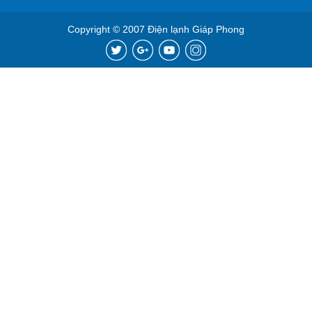
Copyright © 2007 Điện lạnh Giáp Phong