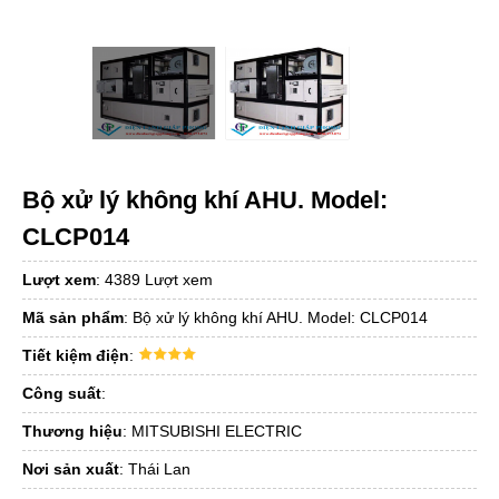
Bộ xử lý không khí AHU. Model:
CLCP014
Lượt xem
:
4389 Lượt xem
Mã sản phẩm
:
Bộ xử lý không khí AHU. Model: CLCP014
Tiết kiệm điện
:
Công suất
:
Thương hiệu
:
MITSUBISHI ELECTRIC
Nơi sản xuất
:
Thái Lan