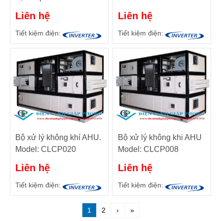
Liên hệ
Liên hệ
Tiết kiệm điện:
Tiết kiệm điện:
Bộ xử lý không khí AHU.
Bộ xử lý không khi AHU
Model: CLCP020
Model: CLCP008
Liên hệ
Liên hệ
Tiết kiệm điện:
Tiết kiệm điện:
1
2
›
»